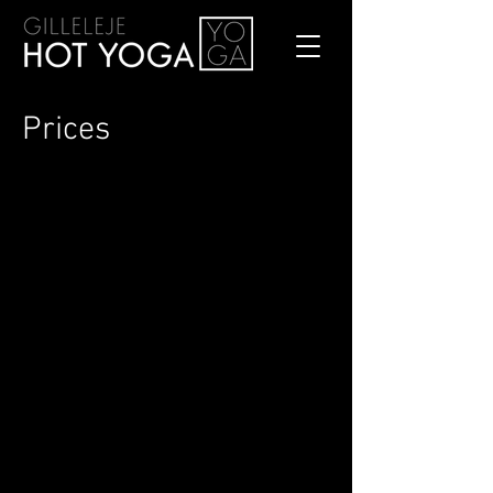
Prices