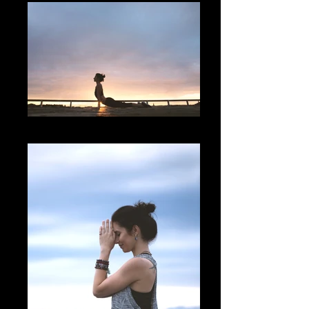
Cobra Pose