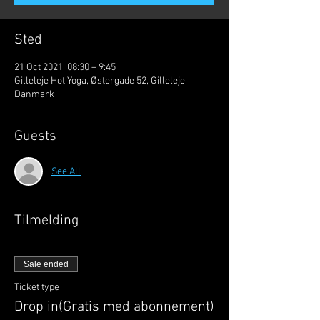
Sted
21 Oct 2021, 08:30 – 9:45
Gilleleje Hot Yoga, Østergade 52, Gilleleje,
Danmark
Guests
See All
Tilmelding
Sale ended
Ticket type
Drop in(Gratis med abonnement)