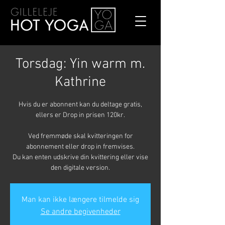
Torsdag: Yin warm m.
Kathrine
Hvis du er abonnent kan du deltage gratis,
ellers er Drop in prisen 120kr.
Ved fremmøde skal kvitteringen for
abonnement eller drop in fremvises.
Du kan enten udskrive din kvittering eller vise
den digitale version.
Man kan ikke længere tilmelde sig
Se andre begivenheder