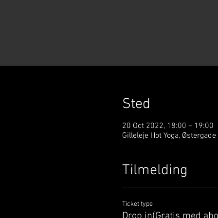
Sted
20 Oct 2022, 18:00 – 19:00
Gilleleje Hot Yoga, Østergade
Tilmelding
Ticket type
Drop in(Gratis med ab