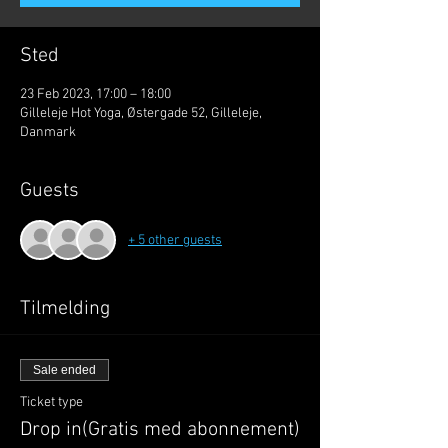
Sted
23 Feb 2023, 17:00 – 18:00
Gilleleje Hot Yoga, Østergade 52, Gilleleje,
Danmark
Guests
+ 5 other guests
Tilmelding
Sale ended
Ticket type
Drop in(Gratis med abonnement)