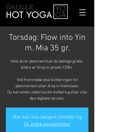
Torsdag: Flow into Yin
m. Mia 35 gr.
Hvis du er abonnent kan du deltage gratis,
ellers er Drop in prisen 120kr.
Ved fremmøde skal kvitteringen for
abonnement eller drop in fremvises.
Du kan enten udskrive din kvittering eller vise
den digitale version.
Man kan ikke længere tilmelde sig
Se andre begivenheder