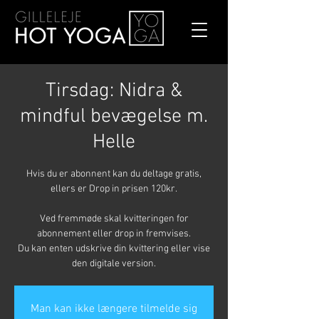
Tirsdag: Nidra &
mindful bevægelse m.
Helle
Hvis du er abonnent kan du deltage gratis,
ellers er Drop in prisen 120kr.
Ved fremmøde skal kvitteringen for
abonnement eller drop in fremvises.
Du kan enten udskrive din kvittering eller vise
den digitale version.
Man kan ikke længere tilmelde sig