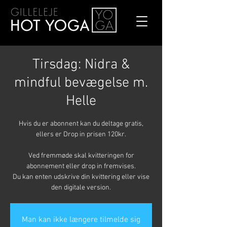
Tirsdag: Nidra &
mindful bevægelse m.
Helle
Hvis du er abonnent kan du deltage gratis,
ellers er Drop in prisen 120kr.
Ved fremmøde skal kvitteringen for
abonnement eller drop in fremvises.
Du kan enten udskrive din kvittering eller vise
den digitale version.
Man kan ikke længere tilmelde sig