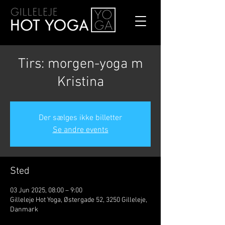
Tirs: morgen-yoga m
Kristina
Der sælges ikke billetter
Se andre events
Sted
03 Jun 2025, 08:00 – 9:00
Gilleleje Hot Yoga, Østergade 52, 3250 Gilleleje,
Danmark