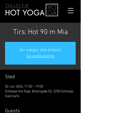
Tirs: Hot 90 m Mia
Der sælges ikke billetter
Se andre events
Sted
02 Jun 2026, 17:30 – 19:00
Gilleleje Hot Yoga, Østergade 52, 3250 Gilleleje,
Danmark
Guests