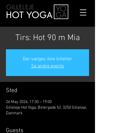
Tirs: Hot 90 m Mia
Der sælges ikke billetter
Se andre events
Sted
26 May 2026, 17:30 – 19:00
Gilleleje Hot Yoga, Østergade 52, 3250 Gilleleje,
Danmark
Guests