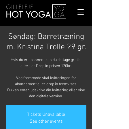
Søndag: Barretræning
m. Kristina Trolle 29 gr.
Hvis du er abonnent kan du deltage gratis,
ellers er Drop in prisen 120kr.
Ved fremmøde skal kvitteringen for
abonnement eller drop in fremvises.
Du kan enten udskrive din kvittering eller vise
den digitale version.
Tickets Unavailable
See other events