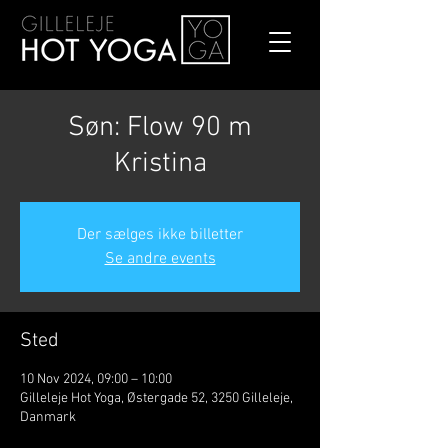
Søn: Flow 90 m
Kristina
Der sælges ikke billetter
Se andre events
Sted
10 Nov 2024, 09:00 – 10:00
Gilleleje Hot Yoga, Østergade 52, 3250 Gilleleje,
Danmark