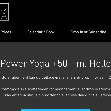
Prices
Calendar / Book
Drop in or Subscribe
Power Yoga +50 - m. Helle
s du er abonnent kan du deltage gratis, ellers er Drop in prisen 12
 fremmøde skal kvitteringen for abonnement eller drop in fremvi
Du kan enten udskrive din kvittering eller vise den digitale version