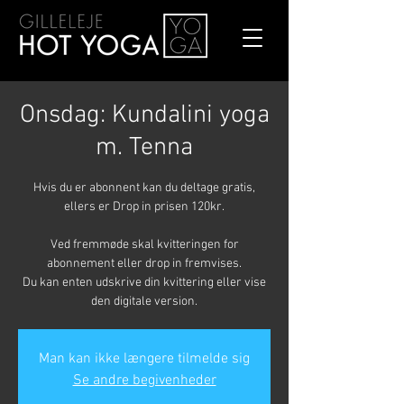
Onsdag: Kundalini yoga
m. Tenna
Hvis du er abonnent kan du deltage gratis,
ellers er Drop in prisen 120kr.
Ved fremmøde skal kvitteringen for
abonnement eller drop in fremvises.
Du kan enten udskrive din kvittering eller vise
den digitale version.
Man kan ikke længere tilmelde sig
Se andre begivenheder