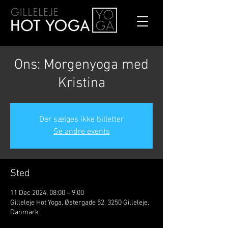
Ons: Morgenyoga med
Kristina
Der sælges ikke billetter
Se andre events
Sted
11 Dec 2024, 08:00 – 9:00
Gilleleje Hot Yoga, Østergade 52, 3250 Gilleleje,
Danmark