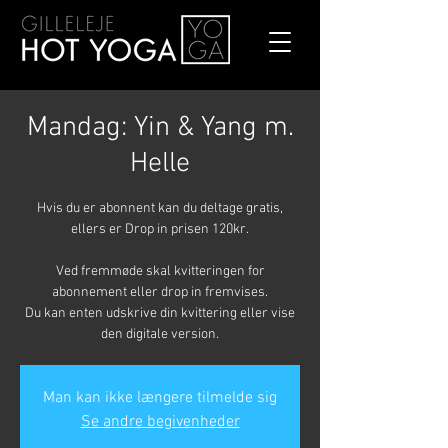
Mandag: Yin & Yang m.
Helle
Hvis du er abonnent kan du deltage gratis,
ellers er Drop in prisen 120kr.
Ved fremmøde skal kvitteringen for
abonnement eller drop in fremvises.
Du kan enten udskrive din kvittering eller vise
den digitale version.
Man kan ikke længere tilmelde sig
Se andre begivenheder