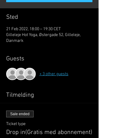
Sted
21 Feb 2022, 18:00 – 19:30 CET
Gilleleje Hot Yoga, Østergade 52, Gilleleje,
Danmark
Guests
+ 3 other guests
Tilmelding
Sale ended
Ticket type
Drop in(Gratis med abonnement)