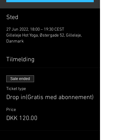
Sted
27 Jun 2022, 18:00 – 19:30 CEST
Gilleleje Hot Yoga, Østergade 52, Gilleleje,
Danmark
Tilmelding
Sale ended
Ticket type
Drop in(Gratis med abonnement)
Price
DKK 120.00