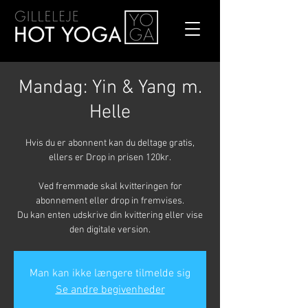
Mandag: Yin & Yang m.
Helle
Hvis du er abonnent kan du deltage gratis,
ellers er Drop in prisen 120kr.
Ved fremmøde skal kvitteringen for
abonnement eller drop in fremvises.
Du kan enten udskrive din kvittering eller vise
den digitale version.
Man kan ikke længere tilmelde sig
Se andre begivenheder