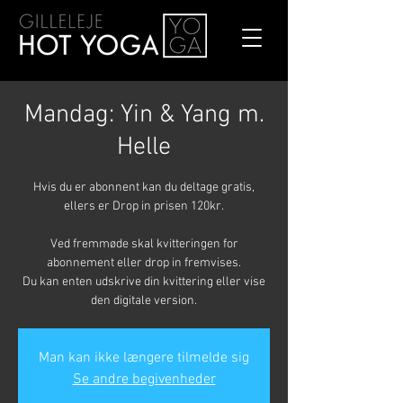
Mandag: Yin & Yang m.
Helle
Hvis du er abonnent kan du deltage gratis,
ellers er Drop in prisen 120kr.
Ved fremmøde skal kvitteringen for
abonnement eller drop in fremvises.
Du kan enten udskrive din kvittering eller vise
den digitale version.
Man kan ikke længere tilmelde sig
Se andre begivenheder