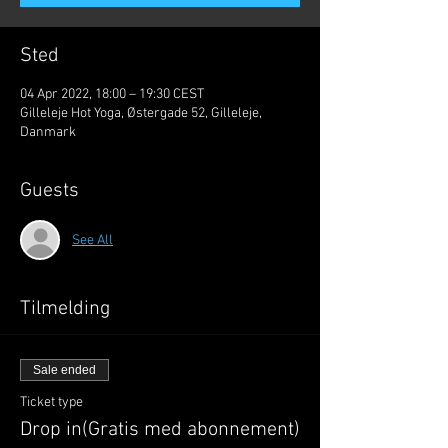
Sted
04 Apr 2022, 18:00 – 19:30 CEST
Gilleleje Hot Yoga, Østergade 52, Gilleleje,
Danmark
Guests
See All
Tilmelding
Sale ended
Ticket type
Drop in(Gratis med abonnement)