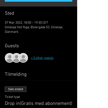
Sted
07 Mar 2022, 18:00 – 19:30 CET
Gilleleje Hot Yoga, Østergade 52, Gilleleje,
Danmark
Guests
+ 5 other guests
Tilmelding
Sale ended
Ticket type
Drop in(Gratis med abonnement)