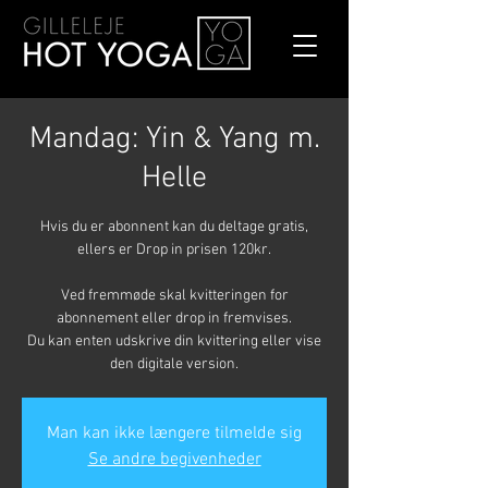
Mandag: Yin & Yang m.
Helle
Hvis du er abonnent kan du deltage gratis,
ellers er Drop in prisen 120kr.
Ved fremmøde skal kvitteringen for
abonnement eller drop in fremvises.
Du kan enten udskrive din kvittering eller vise
den digitale version.
Man kan ikke længere tilmelde sig
Se andre begivenheder