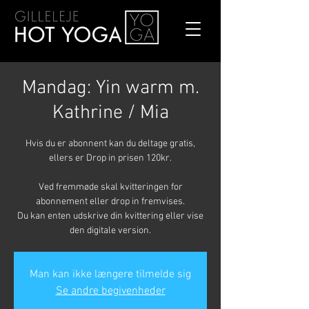
Mandag: Yin warm m.
Kathrine / Mia
Hvis du er abonnent kan du deltage gratis,
ellers er Drop in prisen 120kr.
Ved fremmøde skal kvitteringen for
abonnement eller drop in fremvises.
Du kan enten udskrive din kvittering eller vise
den digitale version.
Man kan ikke længere tilmelde sig
Se andre begivenheder