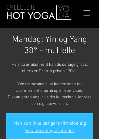
Mandag: Yin og Yang
38° - m. Helle
Hvis du er abonnent kan du deltage gratis,
ellers er Drop in prisen 120kr.
Ved fremmøde skal kvitteringen for
abonnement eller drop in fremvises.
Du kan enten udskrive din kvittering eller vise
den digitale version.
Man kan ikke længere tilmelde sig
Se andre begivenheder