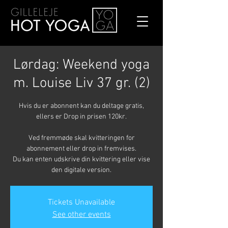
Lørdag: Weekend yoga
m. Louise Liv 37 gr. (2)
Hvis du er abonnent kan du deltage gratis,
ellers er Drop in prisen 120kr.
Ved fremmøde skal kvitteringen for
abonnement eller drop in fremvises.
Du kan enten udskrive din kvittering eller vise
den digitale version.
Tickets Unavailable
See other events