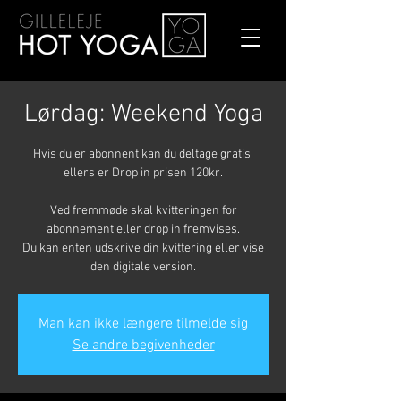
Lørdag: Weekend Yoga
Hvis du er abonnent kan du deltage gratis,
ellers er Drop in prisen 120kr.
Ved fremmøde skal kvitteringen for
abonnement eller drop in fremvises.
Du kan enten udskrive din kvittering eller vise
den digitale version.
Man kan ikke længere tilmelde sig
Se andre begivenheder