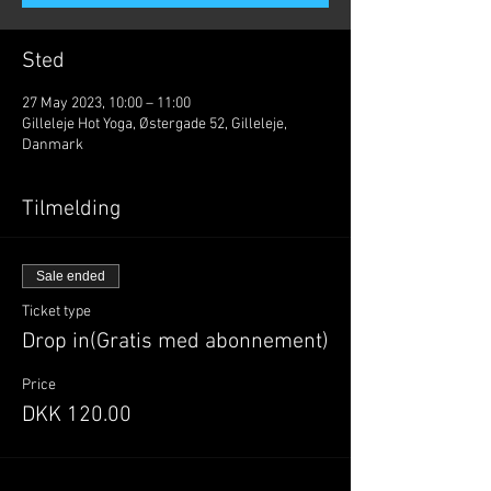
Sted
27 May 2023, 10:00 – 11:00
Gilleleje Hot Yoga, Østergade 52, Gilleleje,
Danmark
Tilmelding
Sale ended
Ticket type
Drop in(Gratis med abonnement)
Price
DKK 120.00