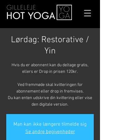
Lørdag: Restorative /
Yin
Hvis du er abonnent kan du deltage gratis,
ellers er Drop in prisen 120kr.
Ved fremmøde skal kvitteringen for
abonnement eller drop in fremvises.
Du kan enten udskrive din kvittering eller vise
den digitale version.
Man kan ikke længere tilmelde sig
Se andre begivenheder