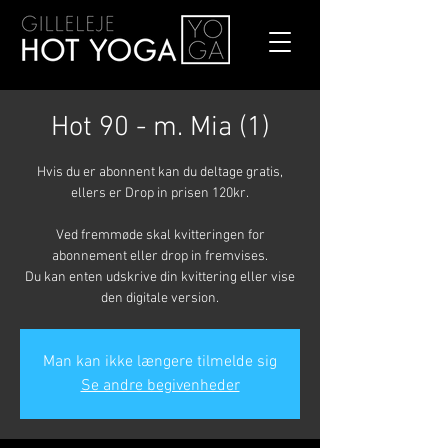
Hot 90 - m. Mia (1)
Hvis du er abonnent kan du deltage gratis,
ellers er Drop in prisen 120kr.
Ved fremmøde skal kvitteringen for
abonnement eller drop in fremvises.
Du kan enten udskrive din kvittering eller vise
den digitale version.
Man kan ikke længere tilmelde sig
Se andre begivenheder