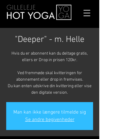
"Deeper" - m. Helle
Hvis du er abonnent kan du deltage gratis,
ellers er Drop in prisen 120kr.
Ved fremmøde skal kvitteringen for
abonnement eller drop in fremvises.
Du kan enten udskrive din kvittering eller vise
den digitale version.
Man kan ikke længere tilmelde sig
Se andre begivenheder