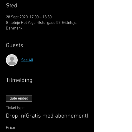
Sted
28 Sept 2020, 17:00 – 18:30
Gilleleje Hot Yoga, Østergade 52, Gilleleje,
Danmark
Guests
See All
Tilmelding
Sale ended
Ticket type
Drop in(Gratis med abonnement)
Price