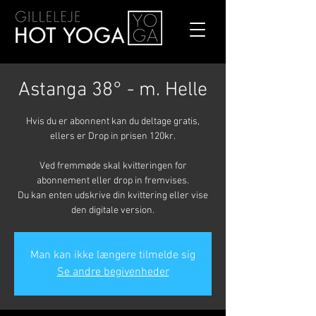
Astanga 38° - m. Helle
Hvis du er abonnent kan du deltage gratis,
ellers er Drop in prisen 120kr.
Ved fremmøde skal kvitteringen for
abonnement eller drop in fremvises.
Du kan enten udskrive din kvittering eller vise
den digitale version.
Man kan ikke længere tilmelde sig
Se andre begivenheder