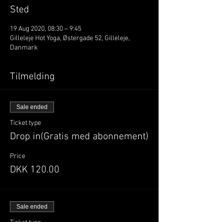
Sted
19 Aug 2020, 08:30 – 9:45
Gilleleje Hot Yoga, Østergade 52, Gilleleje,
Danmark
Tilmelding
Sale ended
Ticket type
Drop in(Gratis med abonnement)
Price
DKK 120.00
Sale ended